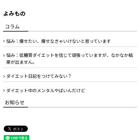
よみもの
コラム
悩み：痩せたい、痩せなきゃいけないと思っています
悩み：低糖質ダイエットを信じて頑張っていますが、なかなか結
果が出ません。
ダイエット日記をつけてみない？
ダイエット中のメンタルやばいんだけど
お知らせ