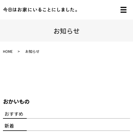
メ
お知らせ
HOME
お知らせ
おかいもの
おすすめ
新着