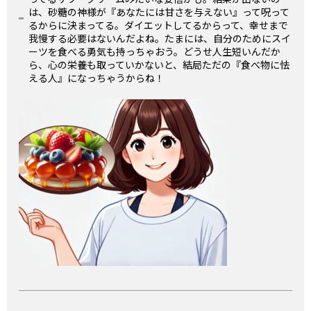
は、砂糖の神様が『あなたには甘さを与えない』って呪って
るからに決まってる。ダイエットしてるからって、幸せまで
我慢する必要はないんだよね。たまには、自分のためにスイ
ーツを食べる勇気も持っちゃおう。どうせ人生短いんだか
ら、心の栄養も取っていかないと、結局ただの『食べ物に怯
える人』になっちゃうからね！