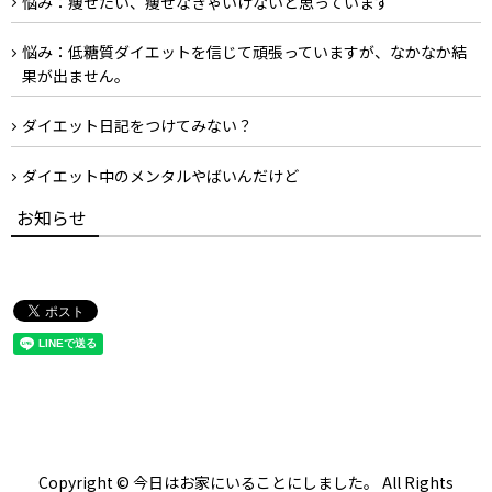
悩み：痩せたい、痩せなきゃいけないと思っています
悩み：低糖質ダイエットを信じて頑張っていますが、なかなか結
果が出ません。
ダイエット日記をつけてみない？
ダイエット中のメンタルやばいんだけど
お知らせ
Copyright © 今日はお家にいることにしました。 All Rights