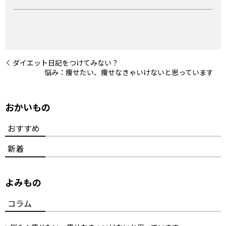
ダイエット日記をつけてみない？
悩み：痩せたい、痩せなきゃいけないと思っています
おかいもの
おすすめ
新着
よみもの
コラム